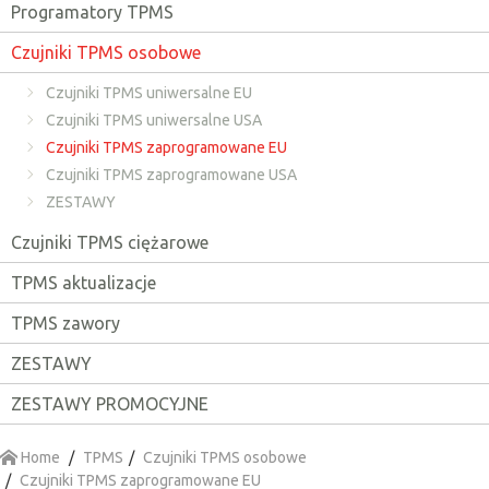
Programatory TPMS
Czujniki TPMS osobowe
Czujniki TPMS uniwersalne EU
Czujniki TPMS uniwersalne USA
Czujniki TPMS zaprogramowane EU
Czujniki TPMS zaprogramowane USA
ZESTAWY
Czujniki TPMS ciężarowe
TPMS aktualizacje
TPMS zawory
ZESTAWY
ZESTAWY PROMOCYJNE
Home
TPMS
Czujniki TPMS osobowe
Czujniki TPMS zaprogramowane EU