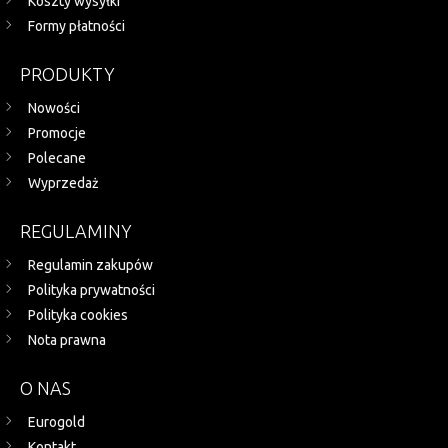
Koszty wysyłki
Formy płatności
PRODUKTY
Nowości
Promocje
Polecane
Wyprzedaż
REGULAMINY
Regulamin zakupów
Polityka prywatności
Polityka cookies
Nota prawna
O NAS
Eurogold
Kontakt