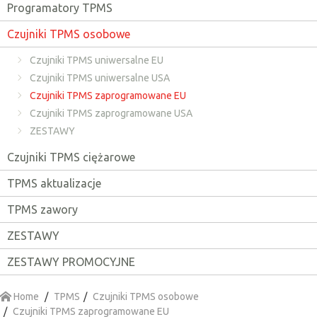
Programatory TPMS
Czujniki TPMS osobowe
Czujniki TPMS uniwersalne EU
Czujniki TPMS uniwersalne USA
Czujniki TPMS zaprogramowane EU
Czujniki TPMS zaprogramowane USA
ZESTAWY
Czujniki TPMS ciężarowe
TPMS aktualizacje
TPMS zawory
ZESTAWY
ZESTAWY PROMOCYJNE
Home
TPMS
Czujniki TPMS osobowe
Czujniki TPMS zaprogramowane EU