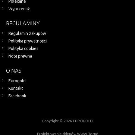
Polecane
Wyprzedaż
REGULAMINY
Regulamin zakupów
Polityka prywatności
Polityka cookies
Nota prawna
O NAS
Eurogold
Kontakt
Facebook
Copyright © 2026 EUROGOLD
Projektowanie sklepów WWW Toruń