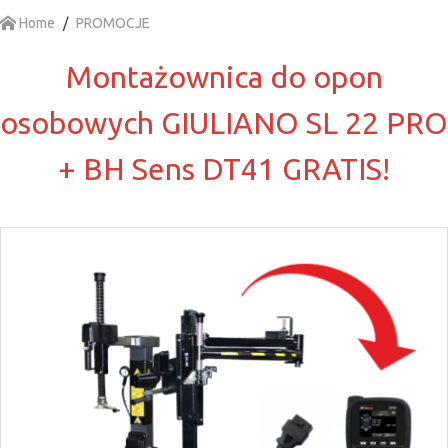
Home
PROMOCJE
Montażownica do opon
osobowych GIULIANO SL 22 PRO
+ BH Sens DT41 GRATIS!