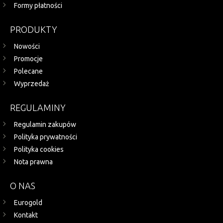
Formy płatności
PRODUKTY
Nowości
Promocje
Polecane
Wyprzedaż
REGULAMINY
Regulamin zakupów
Polityka prywatności
Polityka cookies
Nota prawna
O NAS
Eurogold
Kontakt